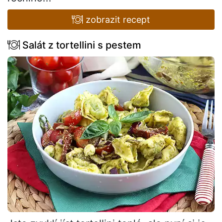
zobrazit recept
Salát z tortellini s pestem