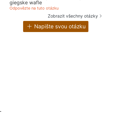
giegske wafle
Odpovězte na tuto otázku
Zobrazit všechny otázky
Napište svou otázku
-