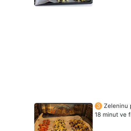
Zeleninu 
18 minut ve f