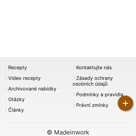
Recepty
Kontaktujte nás
Video recepty
Zásady ochrany
osobních údajů
Archivované nabídky
Podmínky a pravidla
Otázky
+
Právní zmínky
Články
© Madeinwork