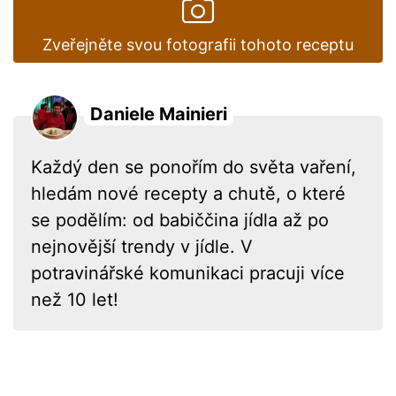
Zveřejněte svou fotografii tohoto receptu
Daniele Mainieri
Každý den se ponořím do světa vaření,
hledám nové recepty a chutě, o které
se podělím: od babiččina jídla až po
nejnovější trendy v jídle. V
potravinářské komunikaci pracuji více
než 10 let!