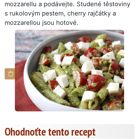
mozzarellu a podávejte. Studené těstoviny
s rukolovým pestem, cherry rajčátky a
mozzarellou jsou hotové.
Ohodnoťte tento recept