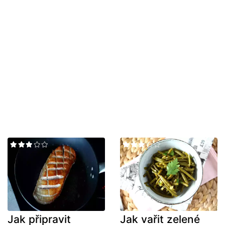
Jak připravit
Jak vařit zelené