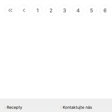
1
2
3
4
5
6
Recepty
Kontaktujte nás