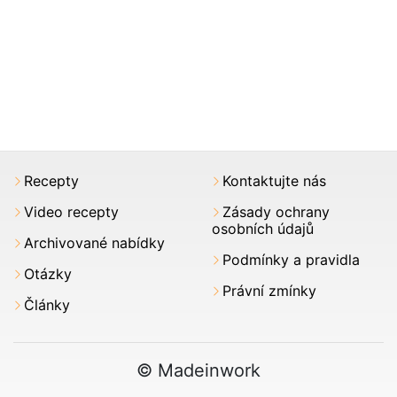
Recepty
Kontaktujte nás
Video recepty
Zásady ochrany
osobních údajů
Archivované nabídky
Podmínky a pravidla
Otázky
Právní zmínky
Články
© Madeinwork