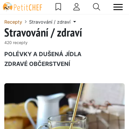
Recepty
Stravování / zdraví
Stravování / zdraví
420 recepty
POLÉVKY A DUŠENÁ JÍDLA
ZDRAVÉ OBČERSTVENÍ