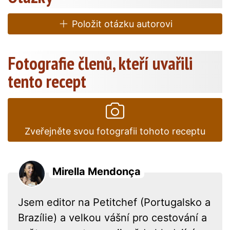
Položit otázku autorovi
Fotografie členů, kteří uvařili
tento recept
Zveřejněte svou fotografii tohoto receptu
Mirella Mendonça
Jsem editor na Petitchef (Portugalsko a
Brazílie) a velkou vášní pro cestování a