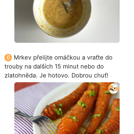
Mrkev přelijte omáčkou a vraťte do
trouby na dalších 15 minut nebo do
zlatohněda. Je hotovo. Dobrou chuť!