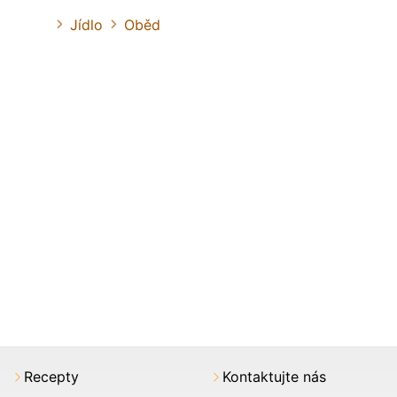
Jídlo
Oběd
Recepty
Kontaktujte nás