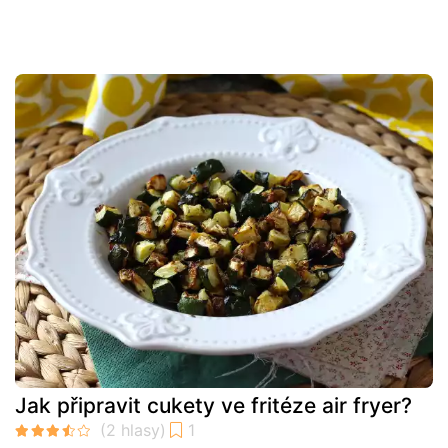
Jak připravit cukety ve fritéze air fryer?