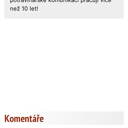
než 10 let!
Komentáře