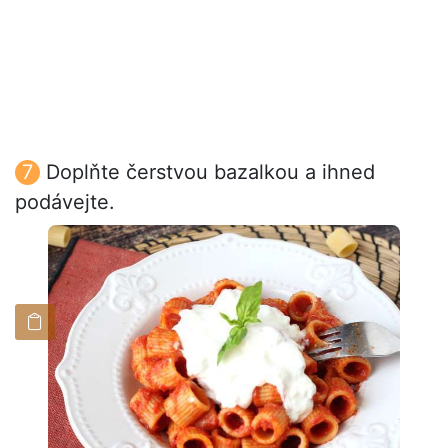
Doplňte čerstvou bazalkou a ihned
podávejte.