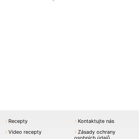
Recepty
Kontaktujte nás
Video recepty
Zásady ochrany
osobních údajů