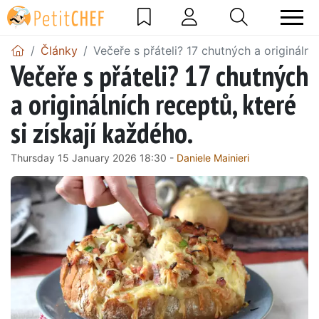
Články
Večeře s přáteli? 17 chutných a originálníc
Večeře s přáteli? 17 chutných
a originálních receptů, které
si získají každého.
Thursday 15 January 2026 18:30 -
Daniele Mainieri