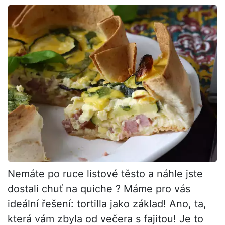
Nemáte po ruce listové těsto a náhle jste
dostali chuť na quiche ? Máme pro vás
ideální řešení: tortilla jako základ! Ano, ta,
která vám zbyla od večera s fajitou! Je to