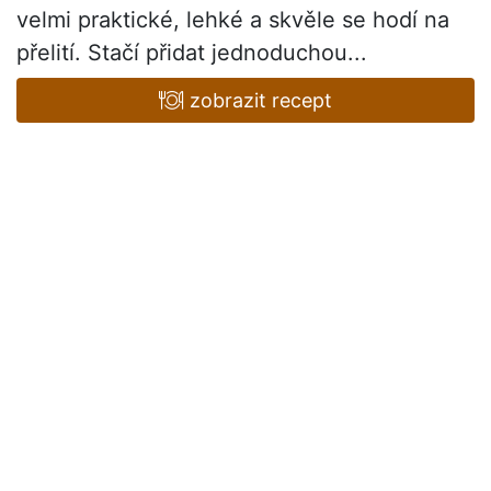
velmi praktické, lehké a skvěle se hodí na
přelití. Stačí přidat jednoduchou...
zobrazit recept