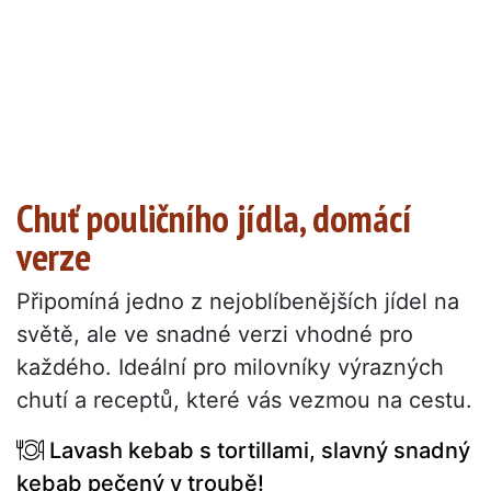
Chuť pouličního jídla, domácí
verze
Připomíná jedno z nejoblíbenějších jídel na
světě, ale ve snadné verzi vhodné pro
každého. Ideální pro milovníky výrazných
chutí a receptů, které vás vezmou na cestu.
Lavash kebab s tortillami, slavný snadný
kebab pečený v troubě!