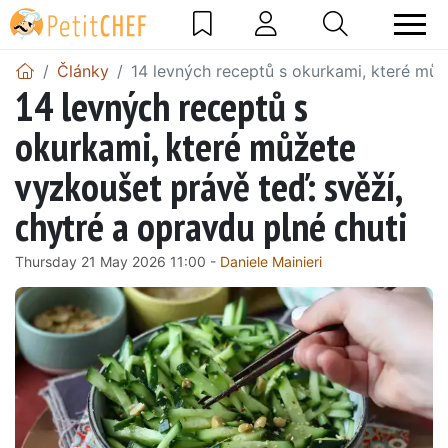
Články
14 levných receptů s okurkami, které můž
14 levných receptů s
okurkami, které můžete
vyzkoušet právě teď: svěží,
chytré a opravdu plné chuti
Thursday 21 May 2026 11:00 -
Daniele Mainieri