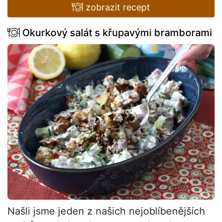
zobrazit recept
Okurkový salát s křupavými bramborami
Našli jsme jeden z našich nejoblíbenějších