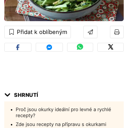
Přidat k oblíbeným
SHRNUTÍ
Proč jsou okurky ideální pro levné a rychlé
recepty?
Zde jsou recepty na přípravu s okurkami