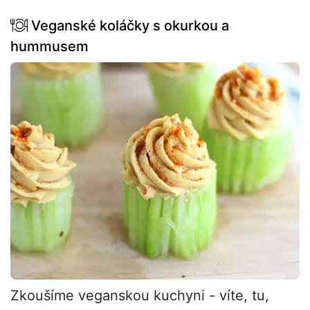
Veganské koláčky s okurkou a
hummusem
Zkoušíme veganskou kuchyni - víte, tu,