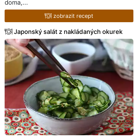
doma,...
zobrazit recept
Japonský salát z nakládaných okurek