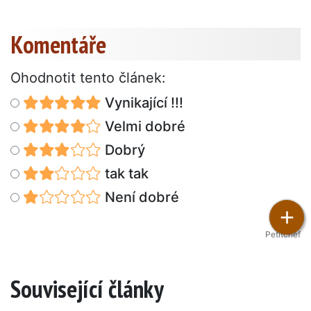
Komentáře
Ohodnotit tento článek:
Vynikající !!!
Velmi dobré
Dobrý
tak tak
Není dobré
+
Petitchef
Související články