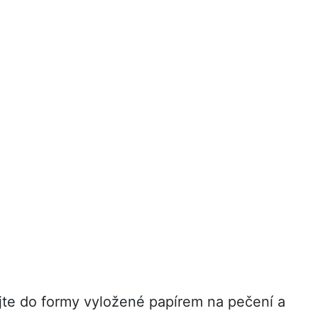
ijte do formy vyložené papírem na pečení a