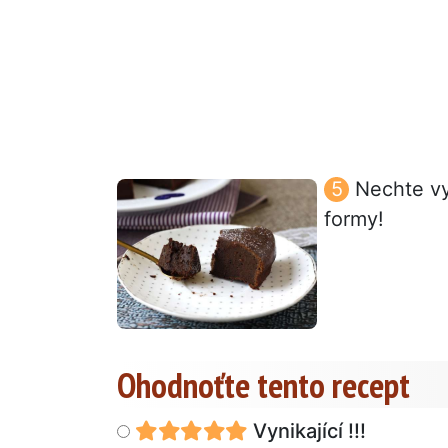
Nechte vy
formy!
Ohodnoťte tento recept
Vynikající !!!