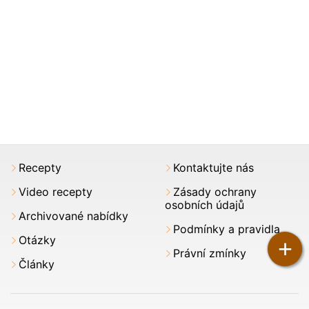
Recepty
Kontaktujte nás
Video recepty
Zásady ochrany
osobních údajů
Archivované nabídky
Podmínky a pravidla
Otázky
+
Právní zmínky
Články