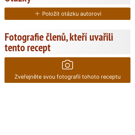
Položit otázku autorovi
Fotografie členů, kteří uvařili
tento recept
Zveřejněte svou fotografii tohoto receptu