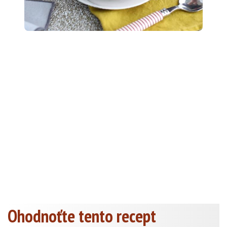
Ohodnoťte tento recept