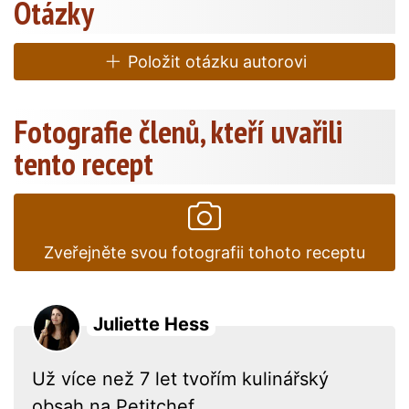
Otázky
Položit otázku autorovi
Fotografie členů, kteří uvařili
tento recept
Zveřejněte svou fotografii tohoto receptu
Juliette Hess
Už více než 7 let tvořím kulinářský
obsah na Petitchef.