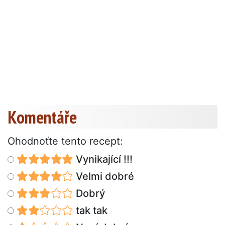
Komentáře
Ohodnoťte tento recept:
Vynikající !!!
Velmi dobré
Dobrý
tak tak