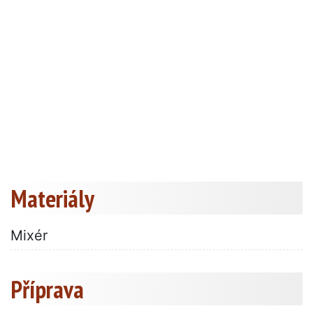
Materiály
Mixér
Příprava