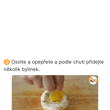
Osolte a opepřete a podle chuti přidejte
několik bylinek.