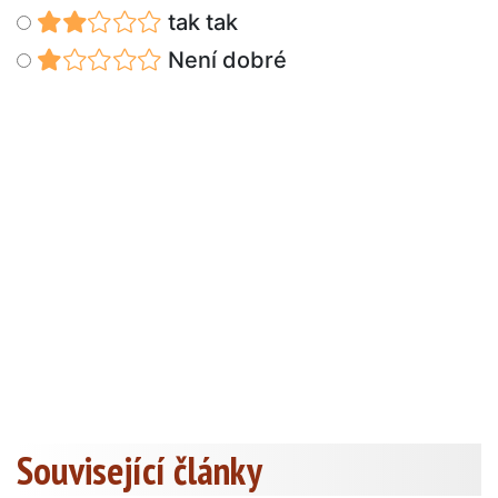
tak tak
Není dobré
Související články