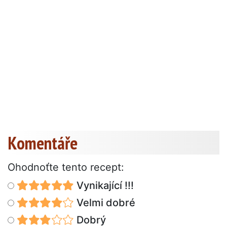
Komentáře
Ohodnoťte tento recept:
Vynikající !!!
Velmi dobré
Dobrý