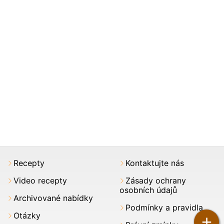
Recepty
Kontaktujte nás
Video recepty
Zásady ochrany
osobních údajů
Archivované nabídky
Podmínky a pravidla
Otázky
+