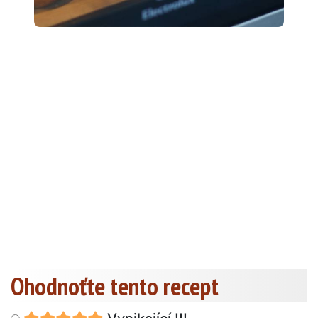
Ohodnoťte tento recept