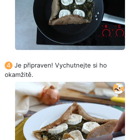
Je připraven! Vychutnejte si ho
okamžitě.