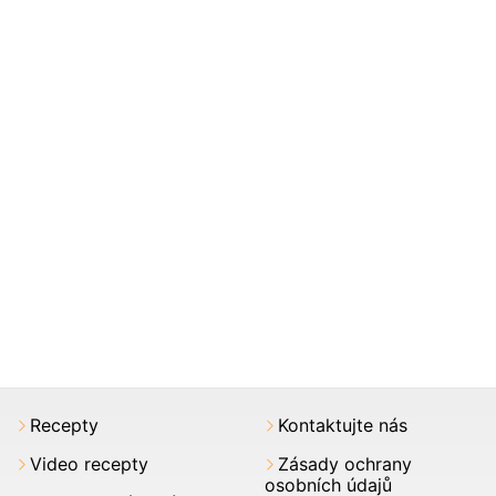
Recepty
Kontaktujte nás
Video recepty
Zásady ochrany
osobních údajů