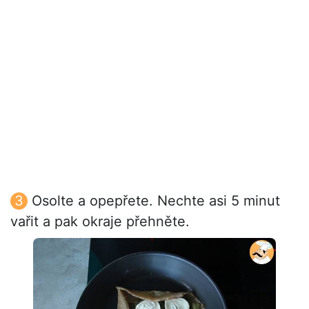
Osolte a opepřete. Nechte asi 5 minut
vařit a pak okraje přehněte.