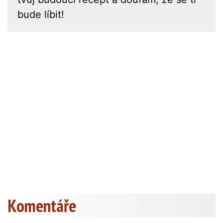
bude líbit!
Komentáře