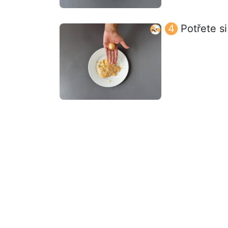
Potřete s