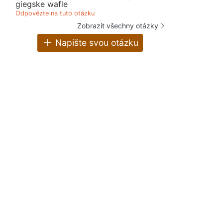
giegske wafle
Odpovězte na tuto otázku
Zobrazit všechny otázky
Napište svou otázku