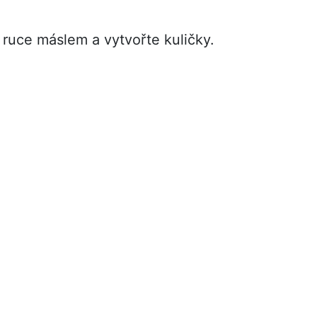
i ruce máslem a vytvořte kuličky.