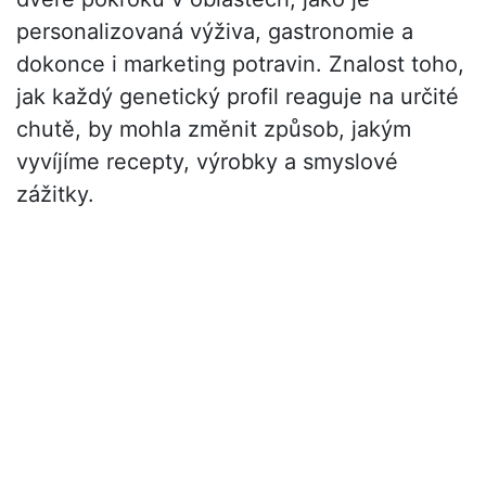
personalizovaná výživa, gastronomie a
dokonce i marketing potravin. Znalost toho,
jak každý genetický profil reaguje na určité
chutě, by mohla změnit způsob, jakým
vyvíjíme recepty, výrobky a smyslové
zážitky.