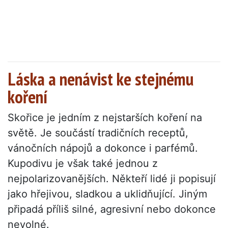
Láska a nenávist ke stejnému
koření
Skořice je jedním z nejstarších koření na
světě. Je součástí tradičních receptů,
vánočních nápojů a dokonce i parfémů.
Kupodivu je však také jednou z
nejpolarizovanějších. Někteří lidé ji popisují
jako hřejivou, sladkou a uklidňující. Jiným
připadá příliš silné, agresivní nebo dokonce
nevolné.