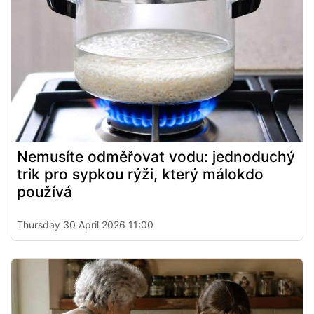
Nemusíte odměřovat vodu: jednoduchý
trik pro sypkou rýži, který málokdo
používá
Thursday 30 April 2026 11:00