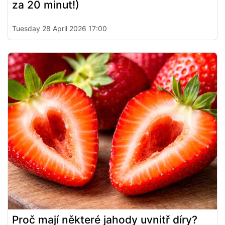
za 20 minut!)
Tuesday 28 April 2026 17:00
Proč mají některé jahody uvnitř díry?