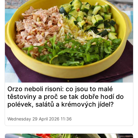
Orzo neboli risoni: co jsou to malé
těstoviny a proč se tak dobře hodí do
polévek, salátů a krémových jídel?
Wednesday 29 April 2026 11:36