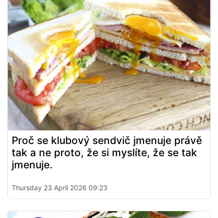
Proč se klubový sendvič jmenuje právě
tak a ne proto, že si myslíte, že se tak
jmenuje.
Thursday 23 April 2026 09:23