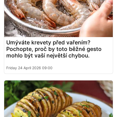
Umýváte krevety před vařením?
Pochopte, proč by toto běžné gesto
mohlo být vaší největší chybou.
Friday 24 April 2026 09:00