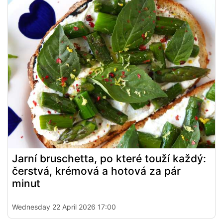
Jarní bruschetta, po které touží každý:
čerstvá, krémová a hotová za pár
minut
Wednesday 22 April 2026 17:00