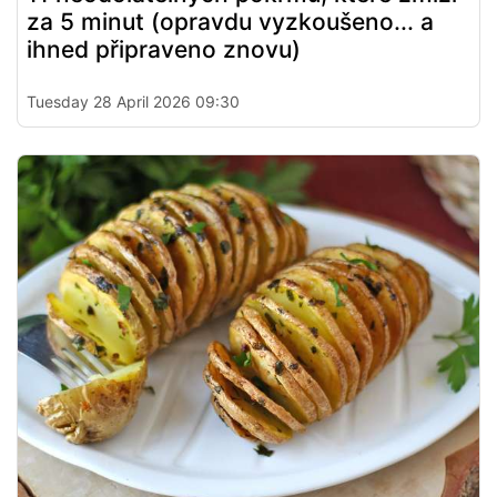
za 5 minut (opravdu vyzkoušeno... a
ihned připraveno znovu)
Tuesday 28 April 2026 09:30