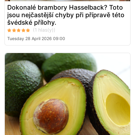
Dokonalé brambory Hasselback? Toto
jsou nejčastější chyby při přípravě této
švédské přílohy.
Tuesday 28 April 2026 09:00