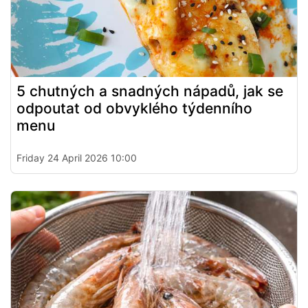
5 chutných a snadných nápadů, jak se
odpoutat od obvyklého týdenního
menu
Friday 24 April 2026 10:00