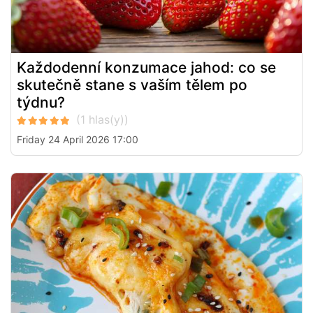
Každodenní konzumace jahod: co se
skutečně stane s vaším tělem po
týdnu?
Friday 24 April 2026 17:00