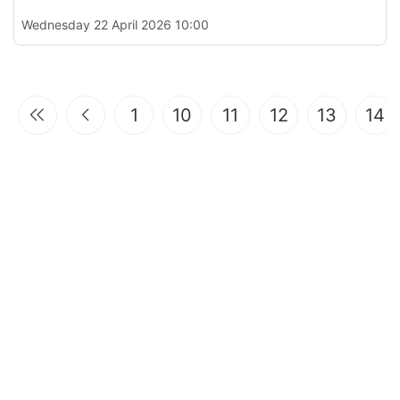
Wednesday 22 April 2026 10:00
1
10
11
12
13
14