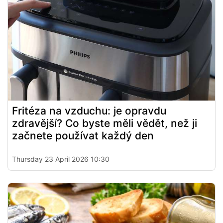
Fritéza na vzduchu: je opravdu
zdravější? Co byste měli vědět, než ji
začnete používat každý den
Thursday 23 April 2026 10:30