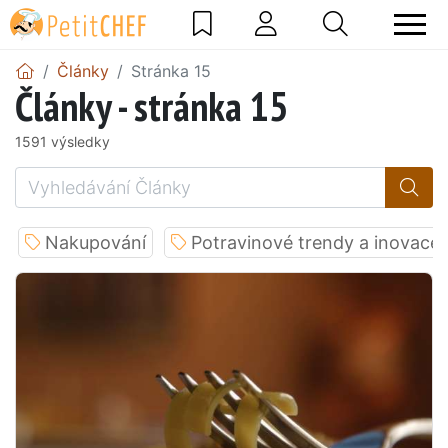
Články
Stránka 15
Články - stránka 15
1591 výsledky
Nakupování
Potravinové trendy a inovace