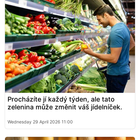
Procházíte jí každý týden, ale tato
zelenina může změnit váš jídelníček.
Wednesday 29 April 2026 11:00