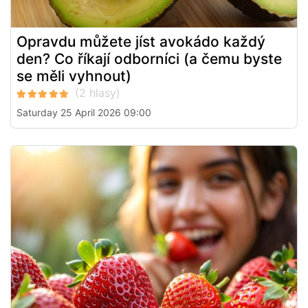
Opravdu můžete jíst avokádo každý
den? Co říkají odborníci (a čemu byste
se měli vyhnout)
Saturday 25 April 2026 09:00