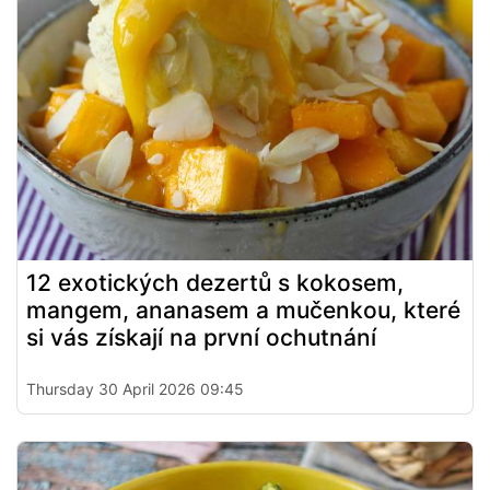
12 exotických dezertů s kokosem,
mangem, ananasem a mučenkou, které
si vás získají na první ochutnání
Thursday 30 April 2026 09:45