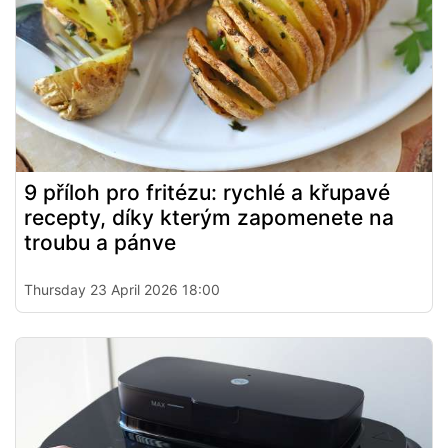
9 příloh pro fritézu: rychlé a křupavé
recepty, díky kterým zapomenete na
troubu a pánve
Thursday 23 April 2026 18:00