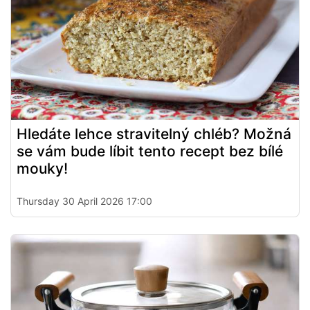
Hledáte lehce stravitelný chléb? Možná
se vám bude líbit tento recept bez bílé
mouky!
Thursday 30 April 2026 17:00