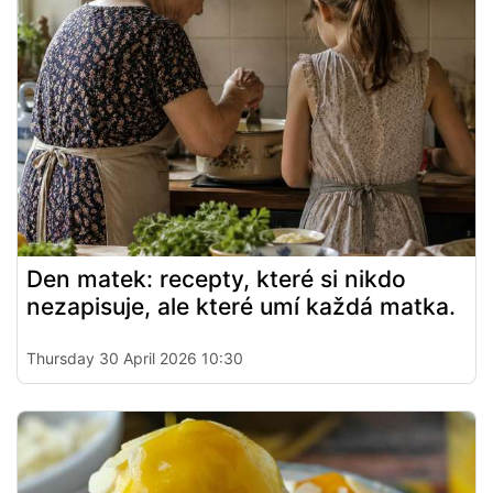
Den matek: recepty, které si nikdo
nezapisuje, ale které umí každá matka.
Thursday 30 April 2026 10:30