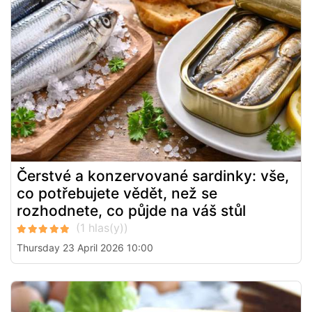
Čerstvé a konzervované sardinky: vše,
co potřebujete vědět, než se
rozhodnete, co půjde na váš stůl
Thursday 23 April 2026 10:00