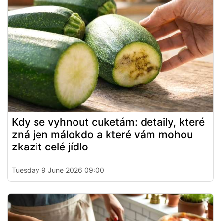
Kdy se vyhnout cuketám: detaily, které
zná jen málokdo a které vám mohou
zkazit celé jídlo
Tuesday 9 June 2026 09:00