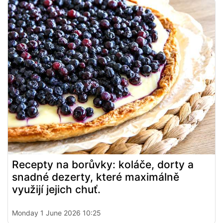
Recepty na borůvky: koláče, dorty a
snadné dezerty, které maximálně
využijí jejich chuť.
Monday 1 June 2026 10:25