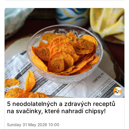
5 neodolatelných a zdravých receptů
na svačinky, které nahradí chipsy!
Sunday 31 May 2026 10:00