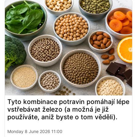
Tyto kombinace potravin pomáhají lépe
vstřebávat železo (a možná je již
používáte, aniž byste o tom věděli).
Monday 8 June 2026 11:00