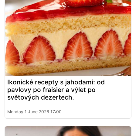
Ikonické recepty s jahodami: od
pavlovy po fraisier a výlet po
světových dezertech.
Monday 1 June 2026 17:00