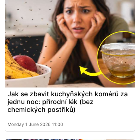
Jak se zbavit kuchyňských komárů za
jednu noc: přírodní lék (bez
chemických postřiků)
Monday 1 June 2026 11:00