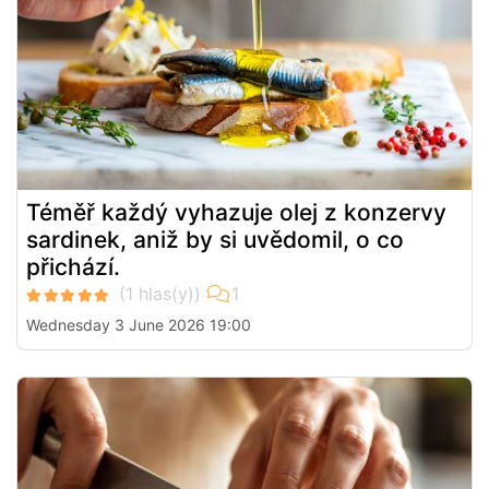
Téměř každý vyhazuje olej z konzervy
sardinek, aniž by si uvědomil, o co
přichází.
Wednesday 3 June 2026 19:00