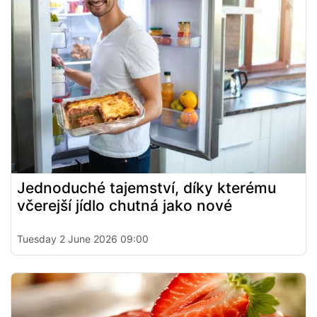
Jednoduché tajemství, díky kterému
včerejší jídlo chutná jako nové
Tuesday 2 June 2026 09:00