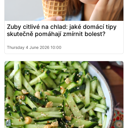
Zuby citlivé na chlad: jaké domácí tipy
skutečně pomáhají zmírnit bolest?
Thursday 4 June 2026 10:00