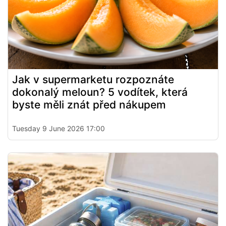
Jak v supermarketu rozpoznáte
dokonalý meloun? 5 vodítek, která
byste měli znát před nákupem
Tuesday 9 June 2026 17:00