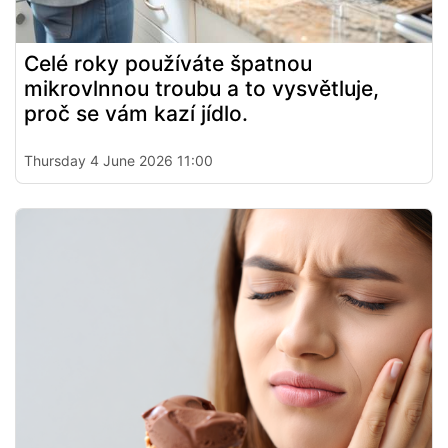
Celé roky používáte špatnou
mikrovlnnou troubu a to vysvětluje,
proč se vám kazí jídlo.
Thursday 4 June 2026 11:00