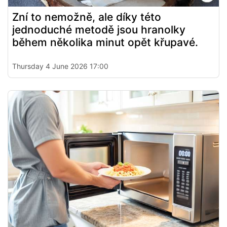
Zní to nemožně, ale díky této
jednoduché metodě jsou hranolky
během několika minut opět křupavé.
Thursday 4 June 2026 17:00