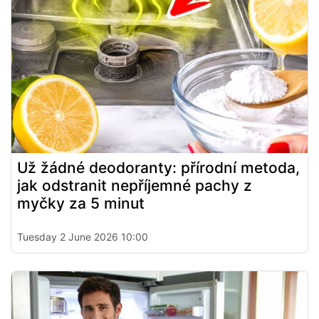
Už žádné deodoranty: přírodní metoda,
jak odstranit nepříjemné pachy z
myčky za 5 minut
Tuesday 2 June 2026 10:00