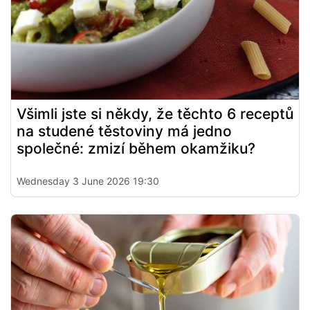
Všimli jste si někdy, že těchto 6 receptů
na studené těstoviny má jedno
společné: zmizí během okamžiku?
Wednesday 3 June 2026 19:30