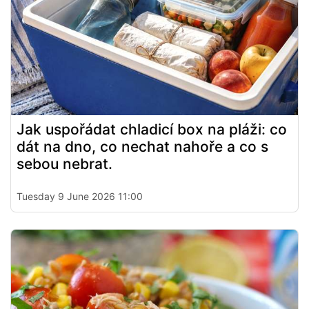
Jak uspořádat chladicí box na pláži: co
dát na dno, co nechat nahoře a co s
sebou nebrat.
Tuesday 9 June 2026 11:00