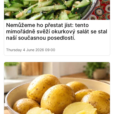
Nemůžeme ho přestat jíst: tento
mimořádně svěží okurkový salát se stal
naší současnou posedlostí.
Thursday 4 June 2026 09:00