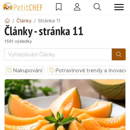
Články
Stránka 11
Články - stránka 11
1591 výsledky
Nakupování
Potravinové trendy a inovace