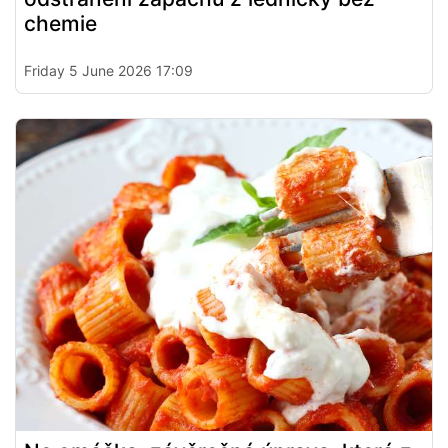
chemie
Friday 5 June 2026 17:09