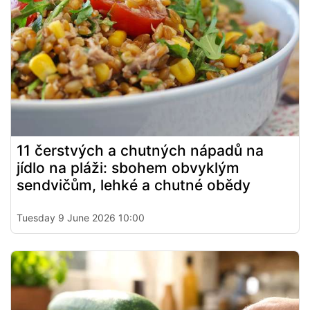
11 čerstvých a chutných nápadů na
jídlo na pláži: sbohem obvyklým
sendvičům, lehké a chutné obědy
Tuesday 9 June 2026 10:00