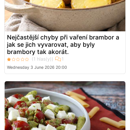
Nejčastější chyby při vaření brambor a
jak se jich vyvarovat, aby byly
brambory tak akorát.
Wednesday 3 June 2026 20:00