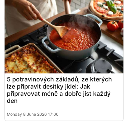
5 potravinových základů, ze kterých
lze připravit desítky jídel: Jak
připravovat méně a dobře jíst každý
den
Monday 8 June 2026 17:00