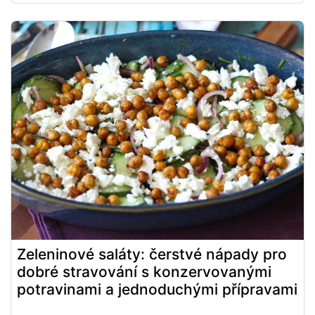
Zeleninové saláty: čerstvé nápady pro
dobré stravování s konzervovanými
potravinami a jednoduchými přípravami