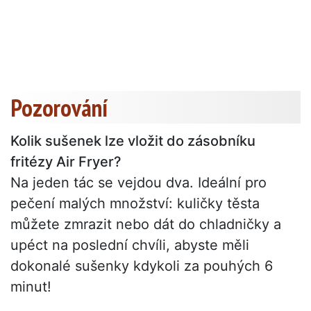
Pozorování
Kolik sušenek lze vložit do zásobníku
fritézy Air Fryer?
Na jeden tác se vejdou dva. Ideální pro
pečení malých množství: kuličky těsta
můžete zmrazit nebo dát do chladničky a
upéct na poslední chvíli, abyste měli
dokonalé sušenky kdykoli za pouhých 6
minut!