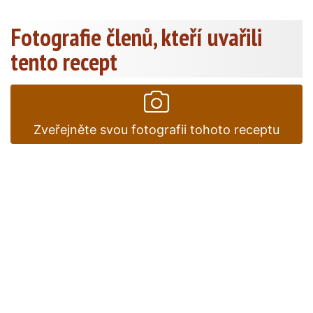
Fotografie členů, kteří uvařili
tento recept
Zveřejněte svou fotografii tohoto receptu