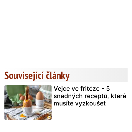
Související články
Vejce ve fritéze - 5
snadných receptů, které
musíte vyzkoušet