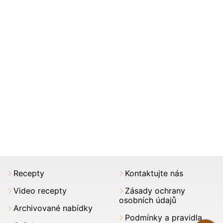
Recepty
Kontaktujte nás
Video recepty
Zásady ochrany
osobních údajů
Archivované nabídky
Podmínky a pravidla