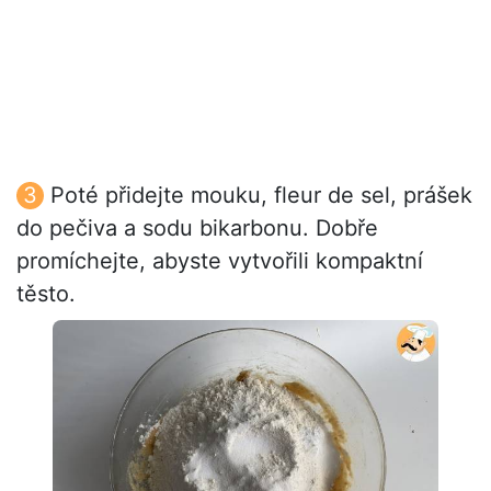
Poté přidejte mouku, fleur de sel, prášek
do pečiva a sodu bikarbonu. Dobře
promíchejte, abyste vytvořili kompaktní
těsto.