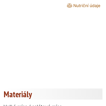
Nutriční údaje
Materiály