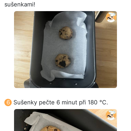
sušenkami!
Sušenky pečte 6 minut při 180 °C.