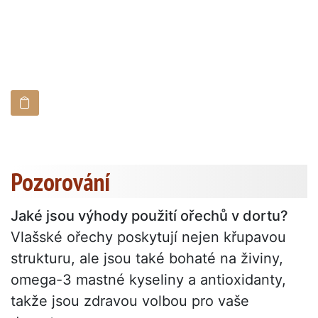
Pozorování
Jaké jsou výhody použití ořechů v dortu?
Vlašské ořechy poskytují nejen křupavou
strukturu, ale jsou také bohaté na živiny,
omega-3 mastné kyseliny a antioxidanty,
takže jsou zdravou volbou pro vaše