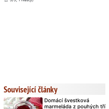
Související články
Domácí švestková
marmeláda z pouhých tří