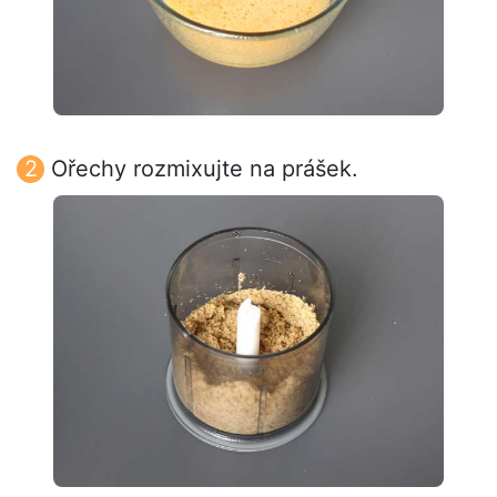
Ořechy rozmixujte na prášek.