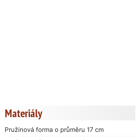
Materiály
Pružinová forma o průměru 17 cm