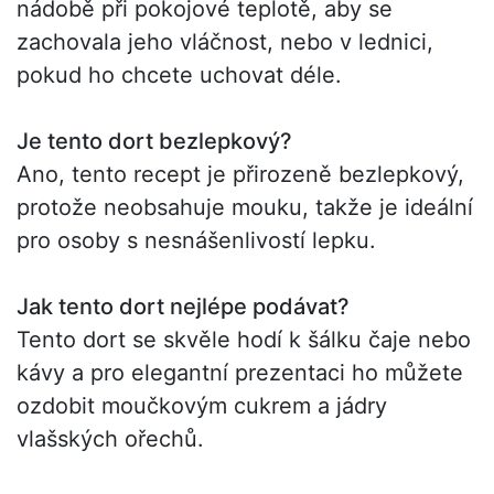
nádobě při pokojové teplotě, aby se
zachovala jeho vláčnost, nebo v lednici,
pokud ho chcete uchovat déle.
Je tento dort bezlepkový?
Ano, tento recept je přirozeně bezlepkový,
protože neobsahuje mouku, takže je ideální
pro osoby s nesnášenlivostí lepku.
Jak tento dort nejlépe podávat?
Tento dort se skvěle hodí k šálku čaje nebo
kávy a pro elegantní prezentaci ho můžete
ozdobit moučkovým cukrem a jádry
vlašských ořechů.