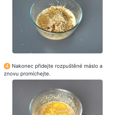
Nakonec přidejte rozpuštěné máslo a
znovu promíchejte.