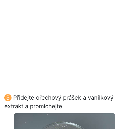
Přidejte ořechový prášek a vanilkový
extrakt a promíchejte.