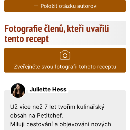
Položit otázku autorovi
Fotografie členů, kteří uvařili
tento recept
Zveřejněte svou fotografii tohoto receptu
Juliette Hess
Už více než 7 let tvořím kulinářský
obsah na Petitchef.
Miluji cestování a objevování nových