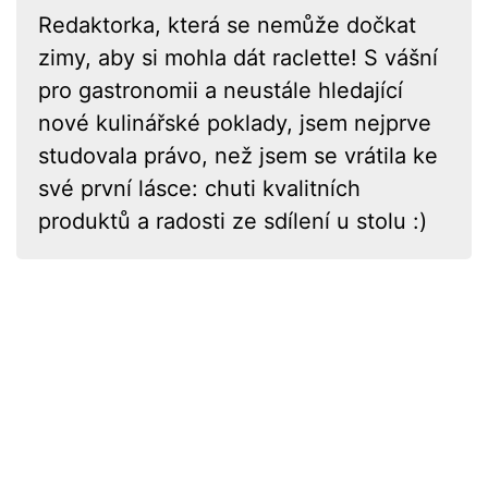
Redaktorka, která se nemůže dočkat
zimy, aby si mohla dát raclette! S vášní
pro gastronomii a neustále hledající
nové kulinářské poklady, jsem nejprve
studovala právo, než jsem se vrátila ke
své první lásce: chuti kvalitních
produktů a radosti ze sdílení u stolu :)