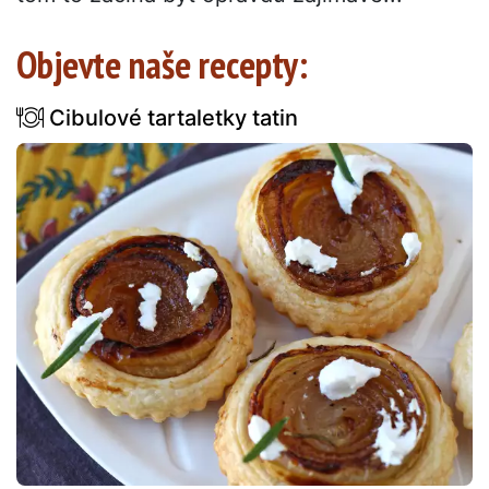
Objevte naše recepty:
Cibulové tartaletky tatin