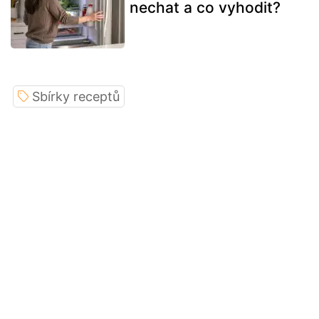
nechat a co vyhodit?
Sbírky receptů