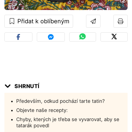
Přidat k oblíbeným
SHRNUTÍ
Především, odkud pochází tarte tatin?
Objevte naše recepty:
Chyby, kterých je třeba se vyvarovat, aby se
tatarák povedl