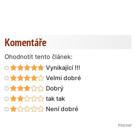
Komentáře
Ohodnotit tento článek:
Vynikající !!!
Velmi dobré
Dobrý
tak tak
Není dobré
Ptitchef