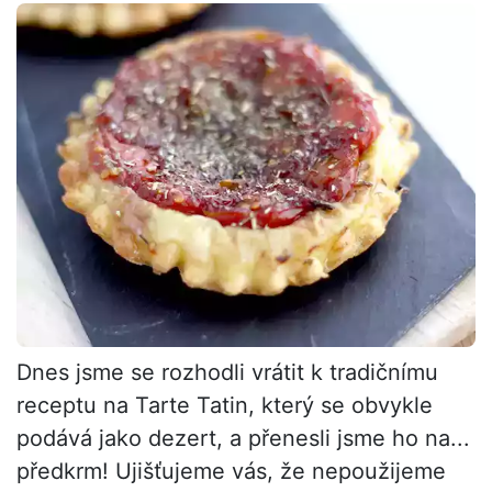
Dnes jsme se rozhodli vrátit k tradičnímu
receptu na Tarte Tatin, který se obvykle
podává jako dezert, a přenesli jsme ho na...
předkrm! Ujišťujeme vás, že nepoužijeme