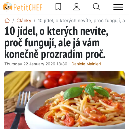
Články
10 jídel, o kterých nevíte, proč fungují, 
10 jídel, o kterých nevíte,
proč fungují, ale já vám
konečně prozradím proč.
Thursday 22 January 2026 18:30 -
Daniele Mainieri