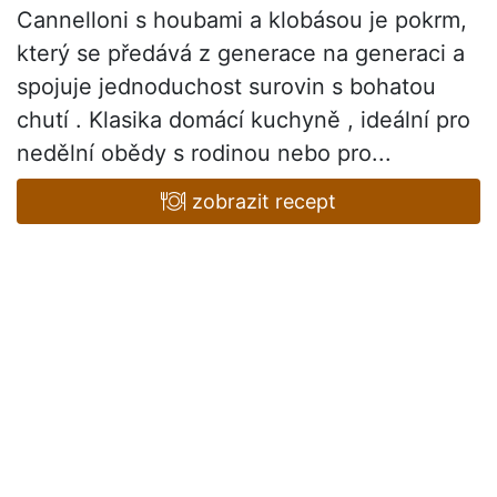
Cannelloni s houbami a klobásou je pokrm,
který se předává z generace na generaci a
spojuje jednoduchost surovin s bohatou
chutí . Klasika domácí kuchyně , ideální pro
nedělní obědy s rodinou nebo pro...
zobrazit recept