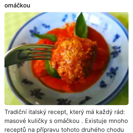
omáčkou
Tradiční italský recept, který má každý rád:
masové kuličky s omáčkou . Existuje mnoho
receptů na přípravu tohoto druhého chodu