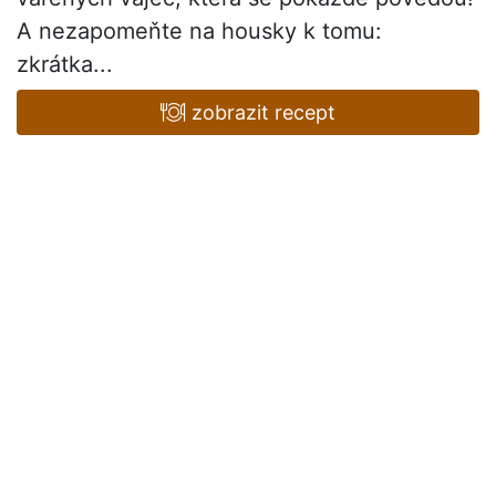
A nezapomeňte na housky k tomu:
zkrátka...
zobrazit recept