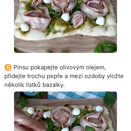
Pinsu pokapejte olivovým olejem,
přidejte trochu pepře a mezi ozdoby vložte
několik lístků bazalky.