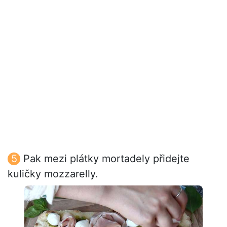
Pak mezi plátky mortadely přidejte
kuličky mozzarelly.