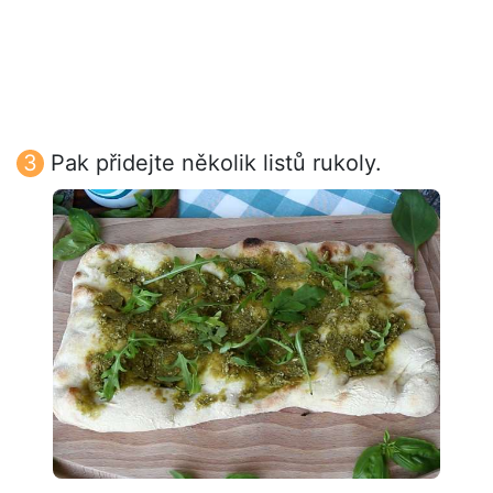
Pak přidejte několik listů rukoly.