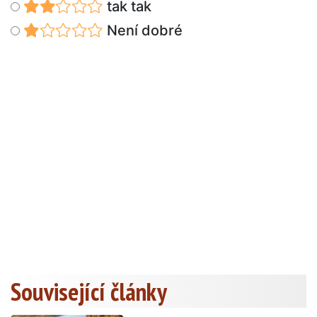
tak tak
Není dobré
Související články