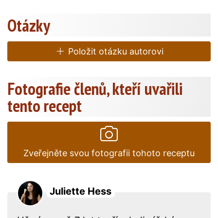
Otázky
Položit otázku autorovi
Fotografie členů, kteří uvařili
tento recept
Zveřejněte svou fotografii tohoto receptu
Juliette Hess