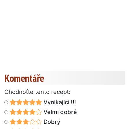
Komentáře
Ohodnoťte tento recept:
Vynikající !!!
Velmi dobré
Dobrý