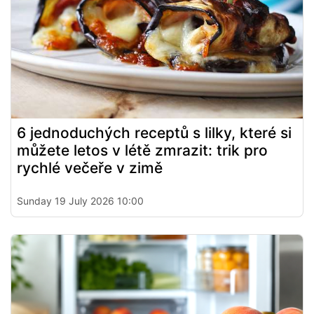
6 jednoduchých receptů s lilky, které si
můžete letos v létě zmrazit: trik pro
rychlé večeře v zimě
Sunday 19 July 2026 10:00