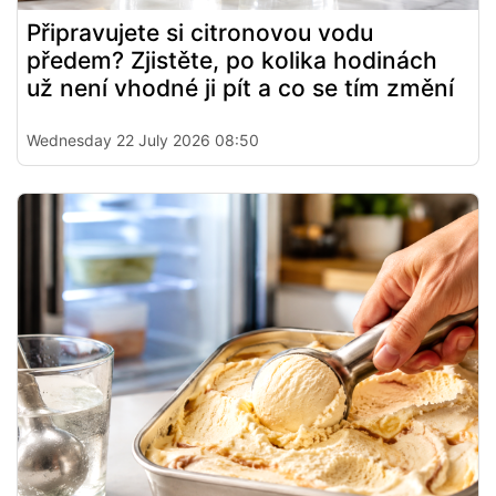
Připravujete si citronovou vodu
předem? Zjistěte, po kolika hodinách
už není vhodné ji pít a co se tím změní
Wednesday 22 July 2026 08:50