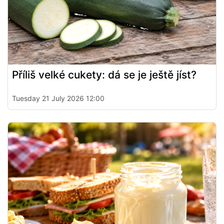
Příliš velké cukety: dá se je ještě jíst?
Tuesday 21 July 2026 12:00