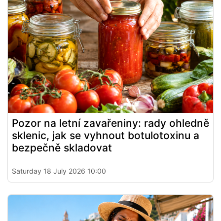
Pozor na letní zavařeniny: rady ohledně
sklenic, jak se vyhnout botulotoxinu a
bezpečně skladovat
Saturday 18 July 2026 10:00