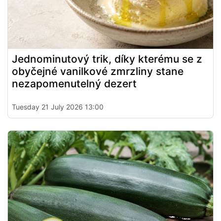
Jednominutový trik, díky kterému se z
obyčejné vanilkové zmrzliny stane
nezapomenutelný dezert
Tuesday 21 July 2026 13:00