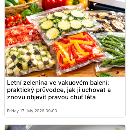
Letní zelenina ve vakuovém balení:
praktický průvodce, jak ji uchovat a
znovu objevit pravou chuť léta
Friday 17 July 2026 09:00