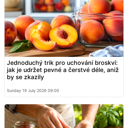
Jednoduchý trik pro uchování broskví:
jak je udržet pevné a čerstvé déle, aniž
by se zkazily
Sunday 19 July 2026 09:00