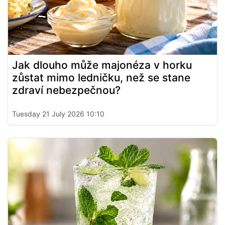
Jak dlouho může majonéza v horku
zůstat mimo ledničku, než se stane
zdraví nebezpečnou?
Tuesday 21 July 2026 10:10