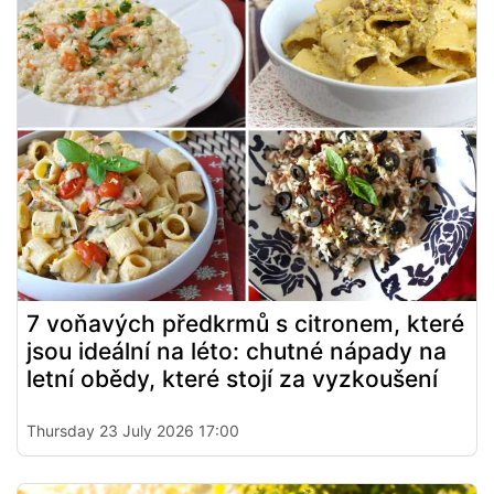
7 voňavých předkrmů s citronem, které
jsou ideální na léto: chutné nápady na
letní obědy, které stojí za vyzkoušení
Thursday 23 July 2026 17:00