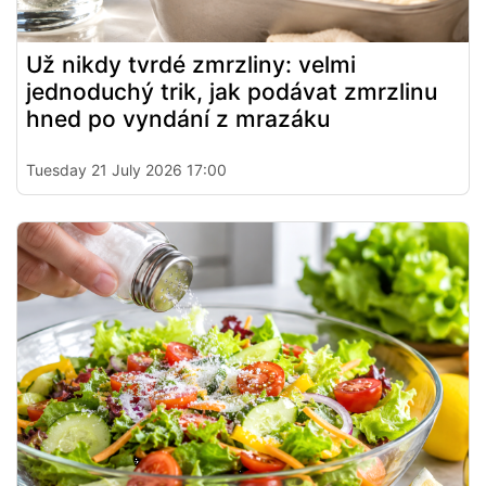
Už nikdy tvrdé zmrzliny: velmi
jednoduchý trik, jak podávat zmrzlinu
hned po vyndání z mrazáku
Tuesday 21 July 2026 17:00