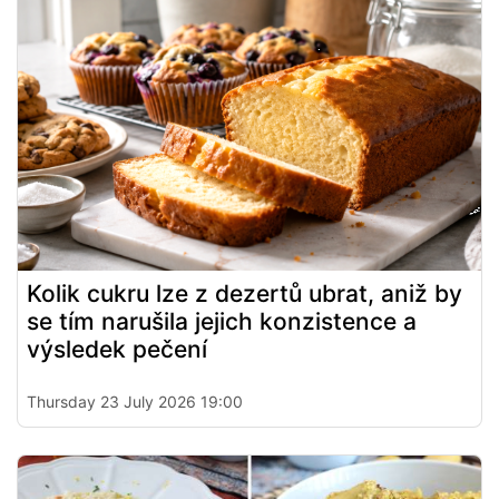
Kolik cukru lze z dezertů ubrat, aniž by
se tím narušila jejich konzistence a
výsledek pečení
Thursday 23 July 2026 19:00