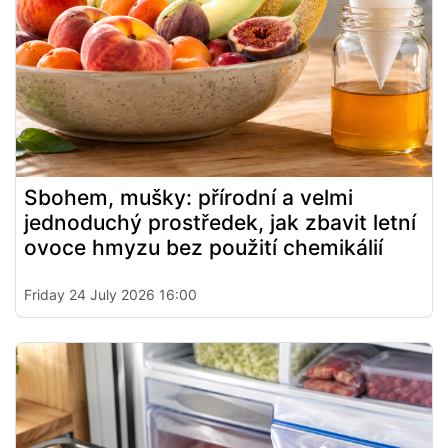
Sbohem, mušky: přírodní a velmi
jednoduchý prostředek, jak zbavit letní
ovoce hmyzu bez použití chemikálií
Friday 24 July 2026 16:00