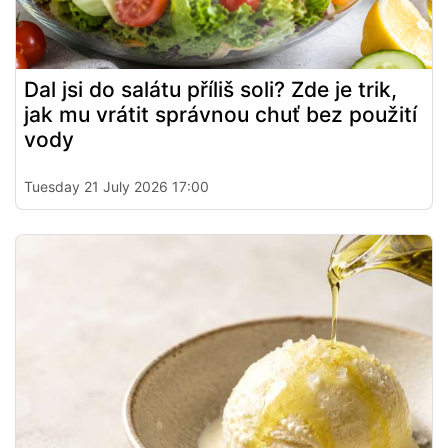
Dal jsi do salátu příliš soli? Zde je trik,
jak mu vrátit správnou chuť bez použití
vody
Tuesday 21 July 2026 17:00