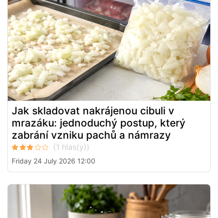
Jak skladovat nakrájenou cibuli v
mrazáku: jednoduchý postup, který
zabrání vzniku pachů a námrazy
Friday 24 July 2026 12:00