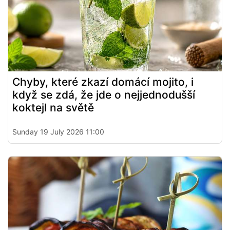
Chyby, které zkazí domácí mojito, i
když se zdá, že jde o nejjednodušší
koktejl na světě
Sunday 19 July 2026 11:00