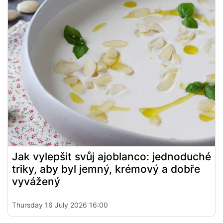
Jak vylepšit svůj ajoblanco: jednoduché
triky, aby byl jemný, krémový a dobře
vyvážený
Thursday 16 July 2026 16:00