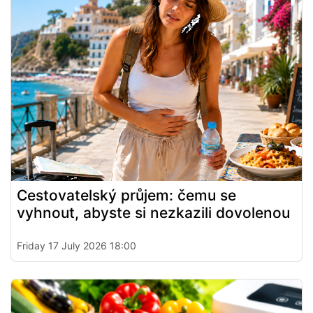
Cestovatelský průjem: čemu se
vyhnout, abyste si nezkazili dovolenou
Friday 17 July 2026 18:00