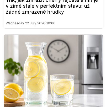
v zimě stále v perfektním stavu: už
žádné zmrazené hrudky
Wednesday 22 July 2026 10:00