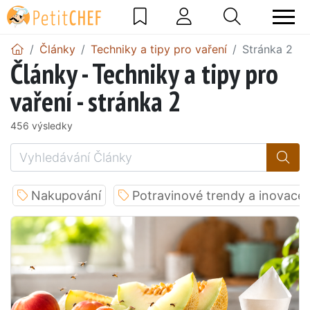
Články
Techniky a tipy pro vaření
Stránka 2
Články - Techniky a tipy pro
vaření - stránka 2
456 výsledky
Nakupování
Potravinové trendy a inovace