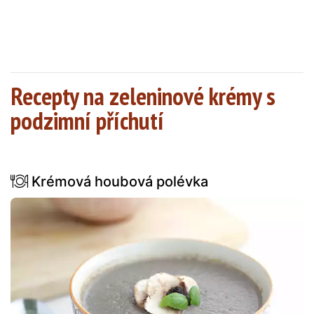
Recepty na zeleninové krémy s
podzimní příchutí
Krémová houbová polévka