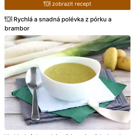
zobrazit recept
Rychlá a snadná polévka z pórku a
brambor