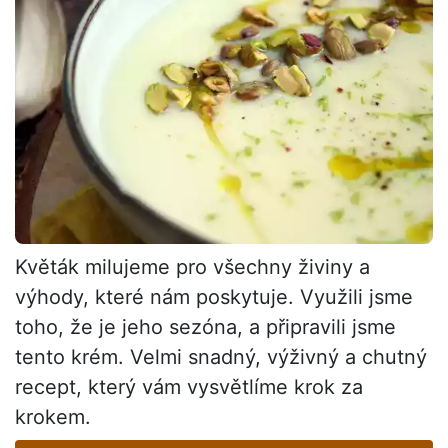
Květák milujeme pro všechny živiny a
výhody, které nám poskytuje. Využili jsme
toho, že je jeho sezóna, a připravili jsme
tento krém. Velmi snadný, výživný a chutný
recept, který vám vysvětlíme krok za
krokem.