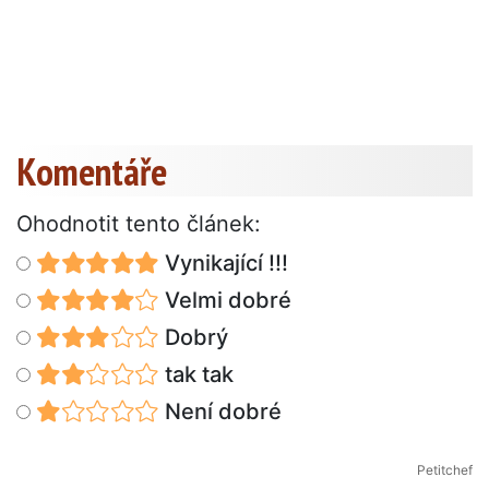
Komentáře
Ohodnotit tento článek:
Vynikající !!!
Velmi dobré
Dobrý
tak tak
Není dobré
Petitchef