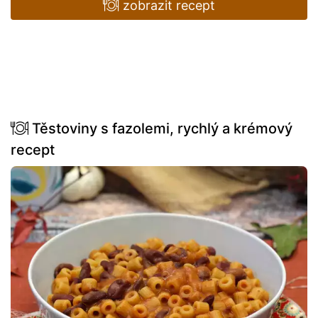
zobrazit recept
Těstoviny s fazolemi, rychlý a krémový
recept