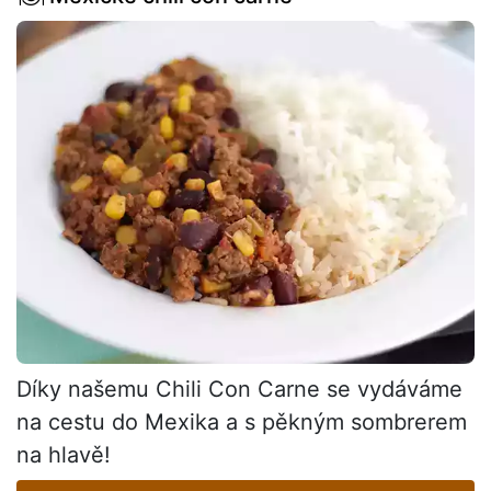
Díky našemu Chili Con Carne se vydáváme
na cestu do Mexika a s pěkným sombrerem
na hlavě!