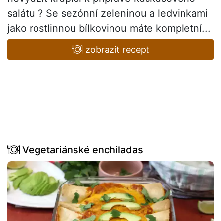
salátu ? Se sezónní zeleninou a ledvinkami
jako rostlinnou bílkovinou máte kompletní...
zobrazit recept
Vegetariánské enchiladas