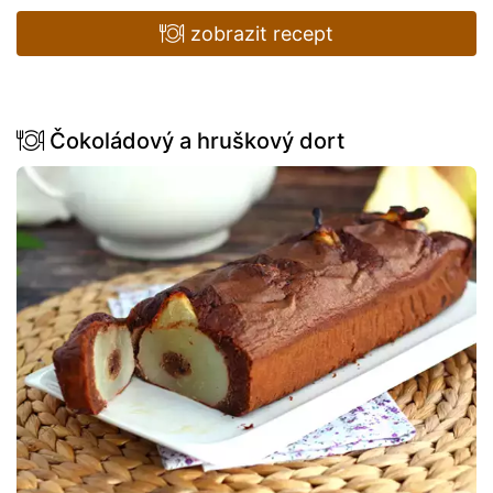
zobrazit recept
Čokoládový a hruškový dort