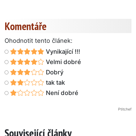
Komentáře
Ohodnotit tento článek:
Vynikající !!!
Velmi dobré
Dobrý
tak tak
Není dobré
Ptitchef
Související články