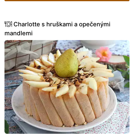
Charlotte s hruškami a opečenými
mandlemi