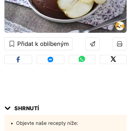
Přidat k oblíbeným
SHRNUTÍ
Objevte naše recepty níže: