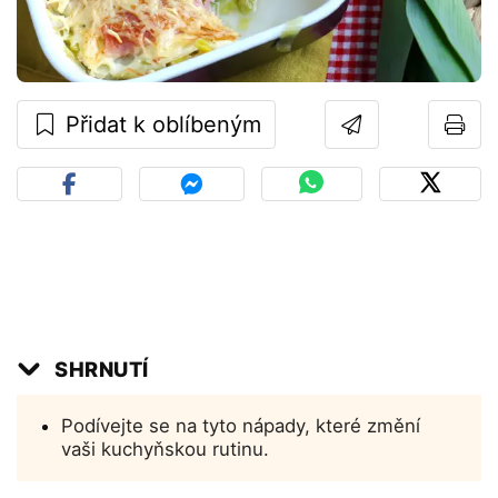
Přidat k oblíbeným
SHRNUTÍ
Podívejte se na tyto nápady, které změní
vaši kuchyňskou rutinu.