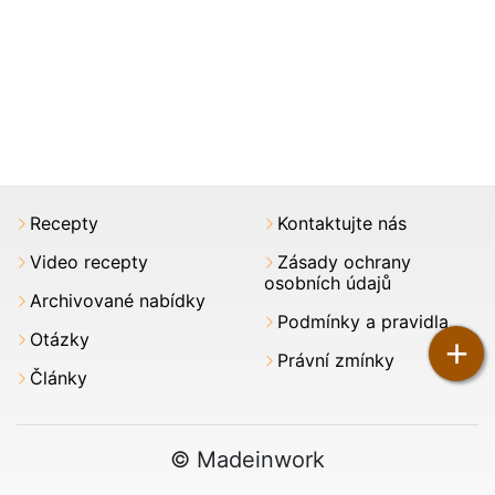
Recepty
Kontaktujte nás
Video recepty
Zásady ochrany
osobních údajů
Archivované nabídky
Podmínky a pravidla
Otázky
+
Právní zmínky
Články
© Madeinwork