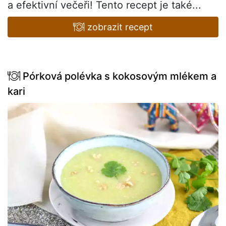
a efektivní večeři! Tento recept je také...
zobrazit recept
Pórková polévka s kokosovým mlékem a
kari