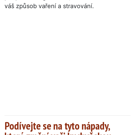
váš způsob vaření a stravování.
Podívejte se na tyto nápady,