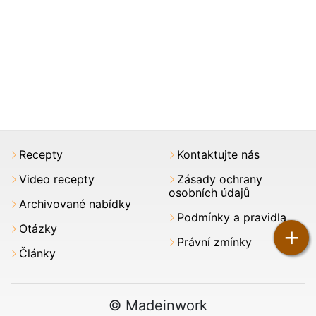
Recepty
Kontaktujte nás
Video recepty
Zásady ochrany
osobních údajů
Archivované nabídky
Podmínky a pravidla
Otázky
+
Právní zmínky
Články
© Madeinwork