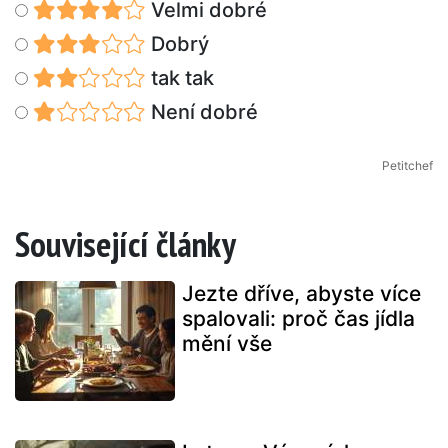
Velmi dobré
Dobrý
tak tak
Není dobré
Petitchef
Související články
Jezte dříve, abyste více
spalovali: proč čas jídla
mění vše