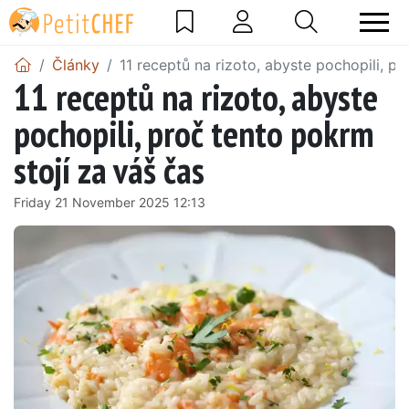
Články
11 receptů na rizoto, abyste pochopili, pr
11 receptů na rizoto, abyste
pochopili, proč tento pokrm
stojí za váš čas
Friday 21 November 2025 12:13