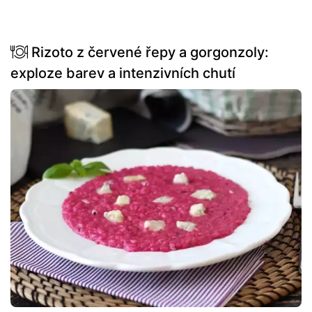
Rizoto z červené řepy a gorgonzoly:
exploze barev a intenzivních chutí