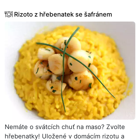
Rizoto z hřebenatek se šafránem
Nemáte o svátcích chuť na maso? Zvolte
hřebenatky! Uložené v domácím rizotu a