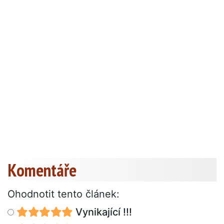
Komentáře
Ohodnotit tento článek:
Vynikající !!!