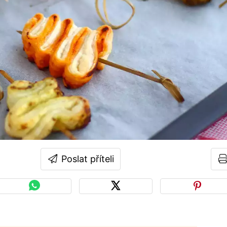
Poslat příteli