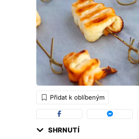
Přidat k oblíbeným
SHRNUTÍ