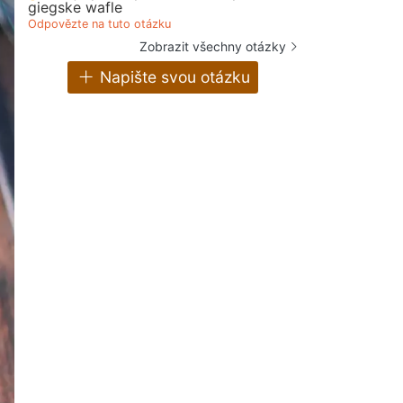
giegske wafle
Odpovězte na tuto otázku
Zobrazit všechny otázky
Napište svou otázku