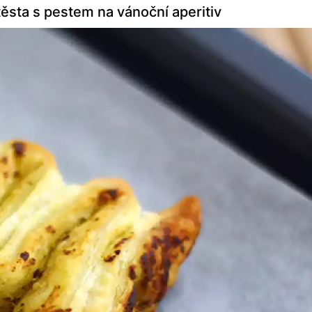
ěsta s pestem na vánoční aperitiv