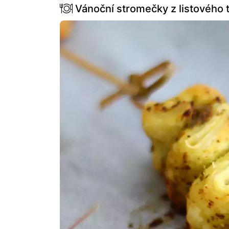
Vánoční stromečky z listového t