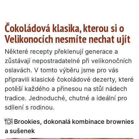
Čokoládová klasika, kterou si o
Velikonocích nesmíte nechat ujít
Některé recepty překlenují generace a
zůstávají nepostradatelné při velikonočních
oslavách. V tomto výběru jsme pro vás
připravili klasické čokoládové dezerty, které
potěší každého a přinesou na stůl nádech
tradice. Jednoduché, chutné a ideální pro
sdílení s rodinou.
Brookies, dokonalá kombinace brownies
a sušenek