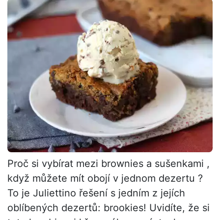
Proč si vybírat mezi brownies a sušenkami ,
když můžete mít obojí v jednom dezertu ?
To je Juliettino řešení s jedním z jejích
oblíbených dezertů: brookies! Uvidíte, že si