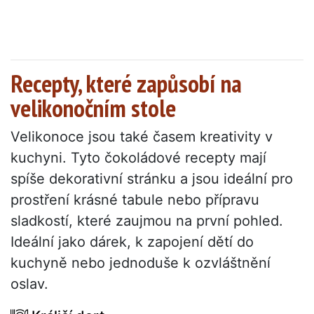
Recepty, které zapůsobí na
velikonočním stole
Velikonoce jsou také časem kreativity v
kuchyni. Tyto čokoládové recepty mají
spíše dekorativní stránku a jsou ideální pro
prostření krásné tabule nebo přípravu
sladkostí, které zaujmou na první pohled.
Ideální jako dárek, k zapojení dětí do
kuchyně nebo jednoduše k ozvláštnění
oslav.