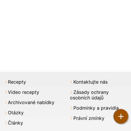
Recepty
Kontaktujte nás
Video recepty
Zásady ochrany
osobních údajů
Archivované nabídky
Podmínky a pravidla
Otázky
+
Právní zmínky
Články