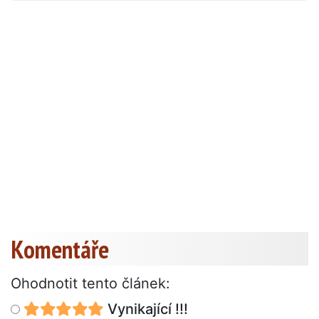
Komentáře
Ohodnotit tento článek:
Vynikající !!!