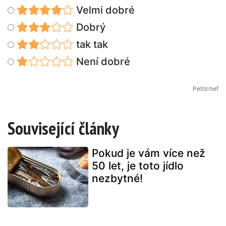
Velmi dobré
Dobrý
tak tak
Není dobré
Petitchef
Související články
Pokud je vám více než
50 let, je toto jídlo
nezbytné!