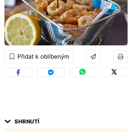
Přidat k oblíbeným
SHRNUTÍ