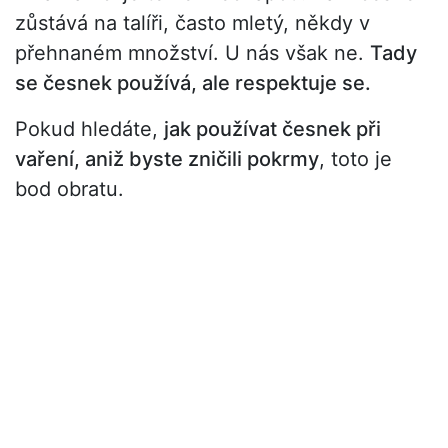
zůstává na talíři, často mletý, někdy v
přehnaném množství. U nás však ne.
Tady
se česnek používá, ale respektuje se.
Pokud hledáte,
jak používat česnek při
vaření, aniž byste zničili pokrmy
, toto je
bod obratu.