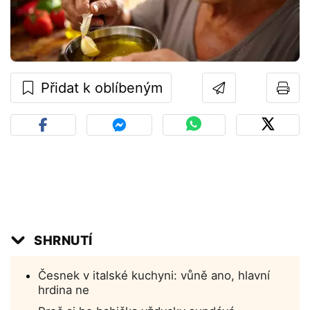
Přidat k oblíbeným
SHRNUTÍ
Česnek v italské kuchyni: vůně ano, hlavní
hrdina ne