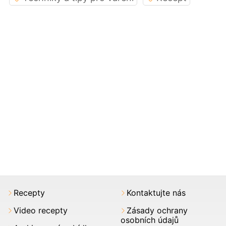
Recepty
Kontaktujte nás
Video recepty
Zásady ochrany
osobních údajů