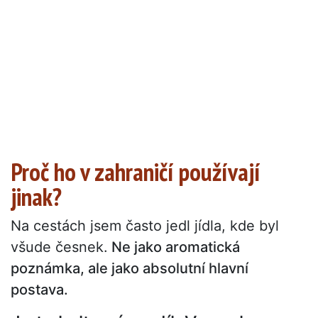
Proč ho v zahraničí používají
jinak?
Na cestách jsem často jedl jídla, kde byl
všude česnek.
Ne jako aromatická
poznámka, ale jako absolutní hlavní
postava.