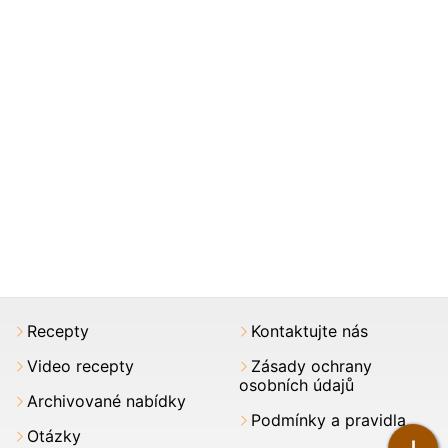
Recepty
Kontaktujte nás
Video recepty
Zásady ochrany
osobních údajů
Archivované nabídky
Podmínky a pravidla
Otázky