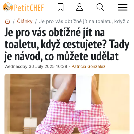
Články
Je pro vás obtížné jít na toaletu, když c
Je pro vás obtížné jít na
toaletu, když cestujete? Tady
je návod, co můžete udělat
Wednesday 30 July 2025 10:38 -
Patricia González