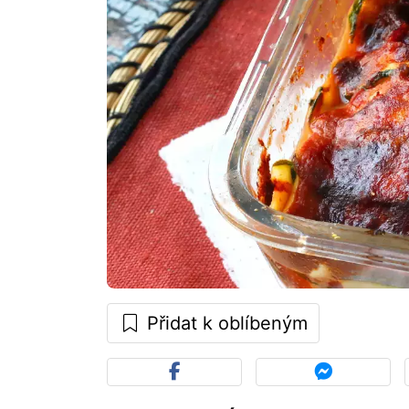
Přidat k oblíbeným