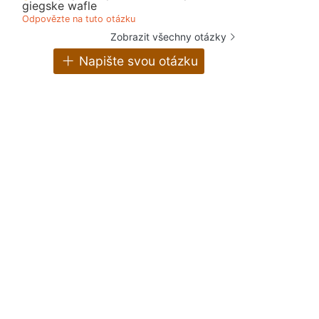
giegske wafle
Odpovězte na tuto otázku
Zobrazit všechny otázky
Napište svou otázku