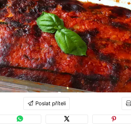
Poslat příteli