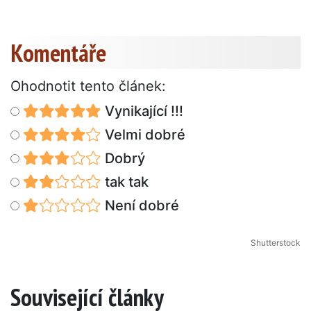
Komentáře
Ohodnotit tento článek:
Vynikající !!!
Velmi dobré
Dobrý
tak tak
Není dobré
Shutterstock
Související články