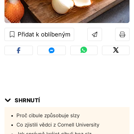
Přidat k oblíbeným
SHRNUTÍ
Proč cibule způsobuje slzy
Co zjistili vědci z Cornell University