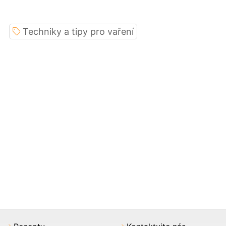
Techniky a tipy pro vaření