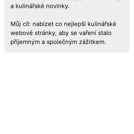
a kulinářské novinky.
Můj cíl: nabízet co nejlepší kulinářské
webové stránky, aby se vaření stalo
příjemným a společným zážitkem.