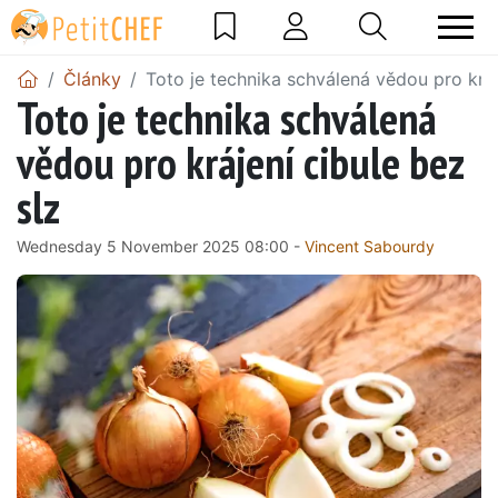
Články
Toto je technika schválená vědou pro kráj
Toto je technika schválená
vědou pro krájení cibule bez
slz
Wednesday 5 November 2025 08:00 -
Vincent Sabourdy