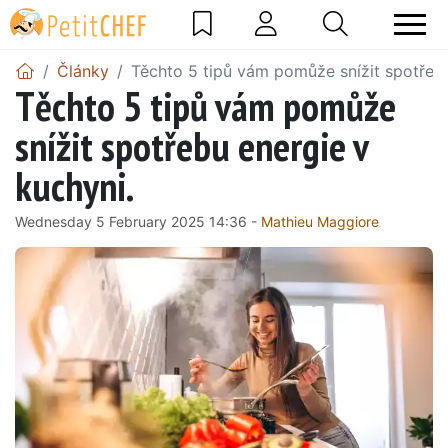
Články
Těchto 5 tipů vám pomůže snížit spotřebu
Těchto 5 tipů vám pomůže
snížit spotřebu energie v
kuchyni.
Wednesday 5 February 2025 14:36 -
Mathieu Maggiore