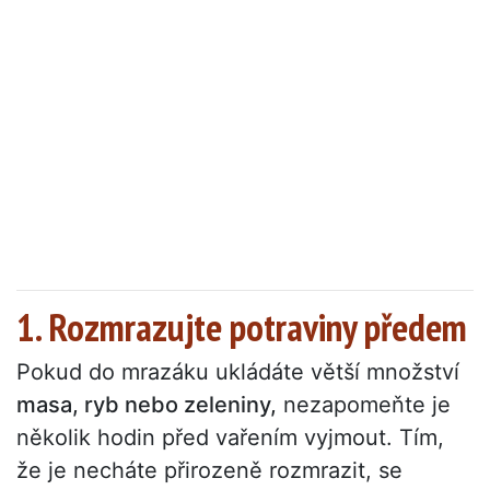
1. Rozmrazujte potraviny předem
Pokud do mrazáku ukládáte větší množství
masa, ryb nebo zeleniny,
nezapomeňte je
několik hodin před vařením vyjmout. Tím,
že je necháte přirozeně rozmrazit, se