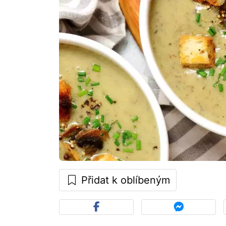
Přidat k oblíbeným