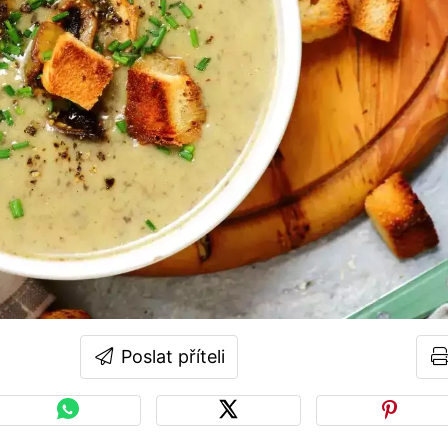
Poslat příteli