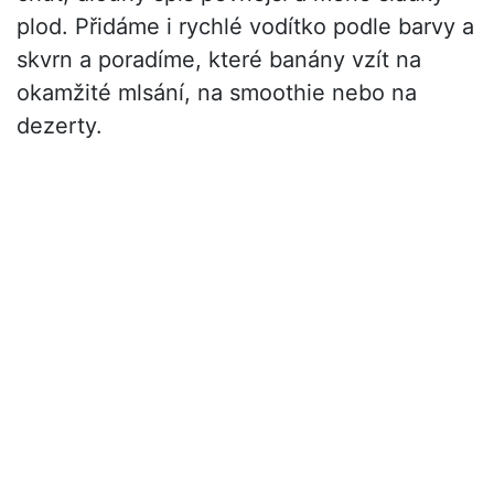
plod. Přidáme i rychlé vodítko podle barvy a
skvrn a poradíme, které banány vzít na
okamžité mlsání, na smoothie nebo na
dezerty.