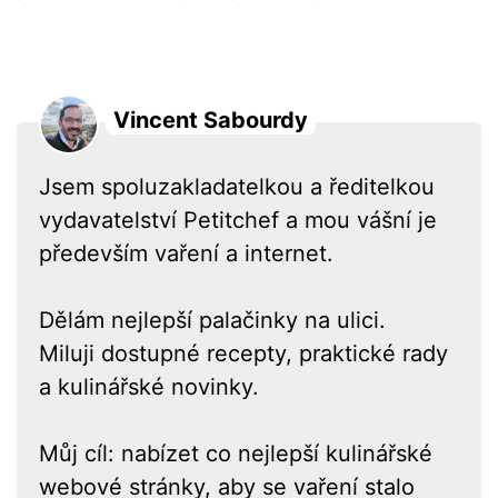
Vincent Sabourdy
Jsem spoluzakladatelkou a ředitelkou
vydavatelství Petitchef a mou vášní je
především vaření a internet.
Dělám nejlepší palačinky na ulici.
Miluji dostupné recepty, praktické rady
a kulinářské novinky.
Můj cíl: nabízet co nejlepší kulinářské
webové stránky, aby se vaření stalo