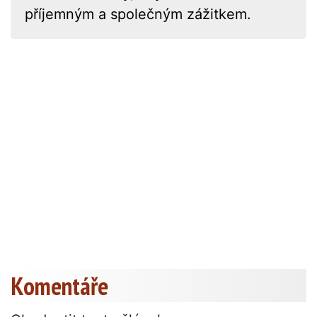
příjemným a společným zážitkem.
Komentáře