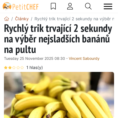
Články
Rychlý trik trvající 2 sekundy na výběr ne
Rychlý trik trvající 2 sekundy
na výběr nejsladších banánů
na pultu
Tuesday 25 November 2025 08:30 -
Vincent Sabourdy