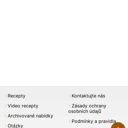
Recepty
Kontaktujte nás
Video recepty
Zásady ochrany
osobních údajů
Archivované nabídky
Podmínky a pravidla
Otázky