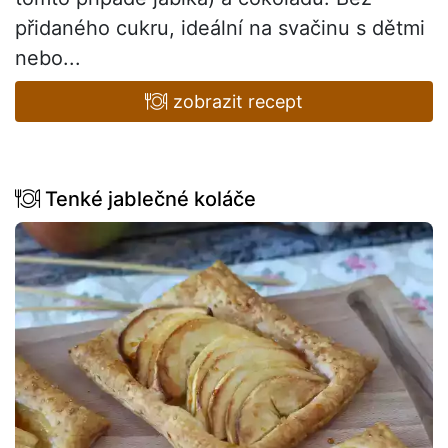
přidaného cukru, ideální na svačinu s dětmi
nebo...
zobrazit recept
Tenké jablečné koláče