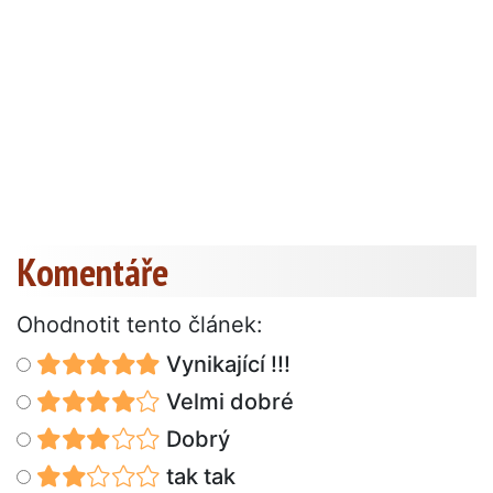
Komentáře
Ohodnotit tento článek:
Vynikající !!!
Velmi dobré
Dobrý
tak tak