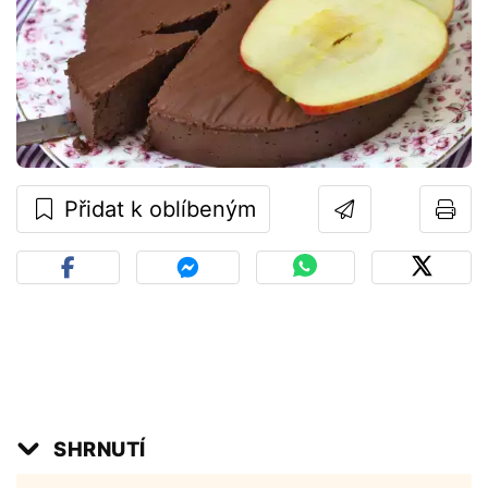
Přidat k oblíbeným
SHRNUTÍ