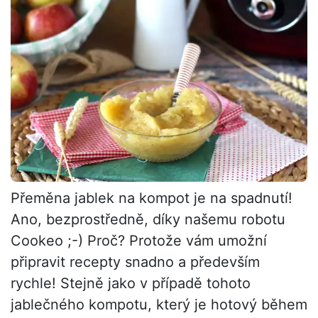
Přeměna jablek na kompot je na spadnutí!
Ano, bezprostředně, díky našemu robotu
Cookeo ;-) Proč? Protože vám umožní
připravit recepty snadno a především
rychle! Stejně jako v případě tohoto
jablečného kompotu, který je hotový během