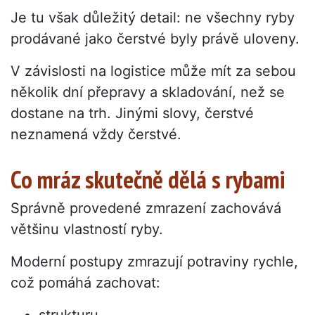
Je tu však důležitý detail: ne všechny ryby
prodávané jako čerstvé byly právě uloveny.
V závislosti na logistice může mít za sebou
několik dní přepravy a skladování, než se
dostane na trh. Jinými slovy, čerstvé
neznamená vždy čerstvé.
Co mráz skutečně dělá s rybami
Správně provedené zmrazení zachovává
většinu vlastností ryby.
Moderní postupy zmrazují potraviny rychle,
což pomáhá zachovat: