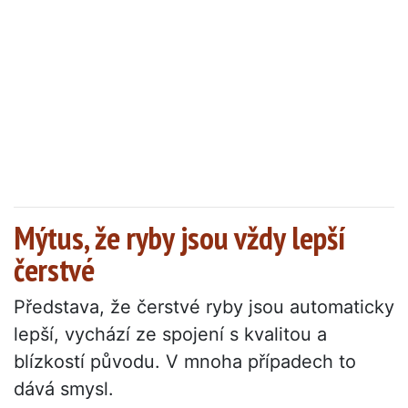
Mýtus, že ryby jsou vždy lepší
čerstvé
Představa, že čerstvé ryby jsou automaticky
lepší, vychází ze spojení s kvalitou a
blízkostí původu. V mnoha případech to
dává smysl.