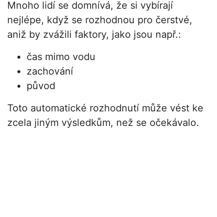
Mnoho lidí se domnívá, že si vybírají
nejlépe, když se rozhodnou pro čerstvé,
aniž by zvážili faktory, jako jsou např.:
čas mimo vodu
zachování
původ
Toto automatické rozhodnutí může vést ke
zcela jiným výsledkům, než se očekávalo.