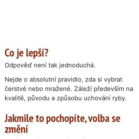
Co je lepší?
Odpověď není tak jednoduchá.
Nejde o absolutní pravidlo, zda si vybrat
čerstvé nebo mražené. Záleží především na
kvalitě, původu a způsobu uchování ryby.
Jakmile to pochopíte, volba se
změní