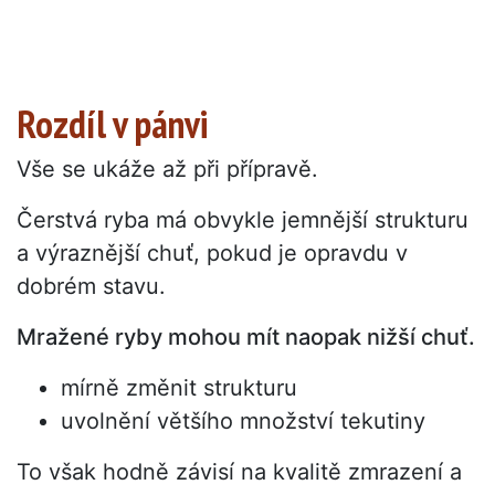
Rozdíl v pánvi
Vše se ukáže až při přípravě.
Čerstvá ryba má obvykle jemnější strukturu
a výraznější chuť, pokud je opravdu v
dobrém stavu.
Mražené ryby mohou mít naopak nižší chuť.
mírně změnit strukturu
uvolnění většího množství tekutiny
To však hodně závisí na kvalitě zmrazení a