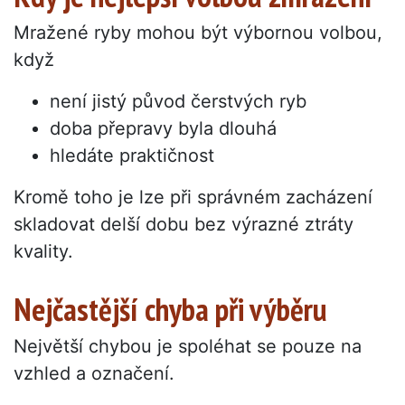
Mražené ryby mohou být výbornou volbou,
když
není jistý původ čerstvých ryb
doba přepravy byla dlouhá
hledáte praktičnost
Kromě toho je lze při správném zacházení
skladovat delší dobu bez výrazné ztráty
kvality.
Nejčastější chyba při výběru
Největší chybou je spoléhat se pouze na
vzhled a označení.