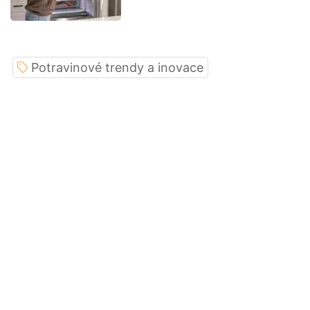
Potravinové trendy a inovace