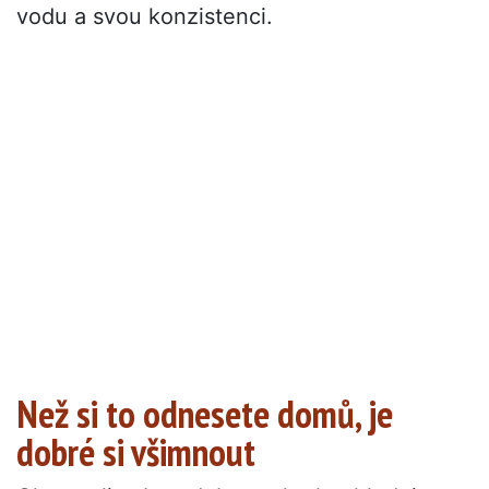
vodu a svou konzistenci.
Než si to odnesete domů, je
dobré si všimnout