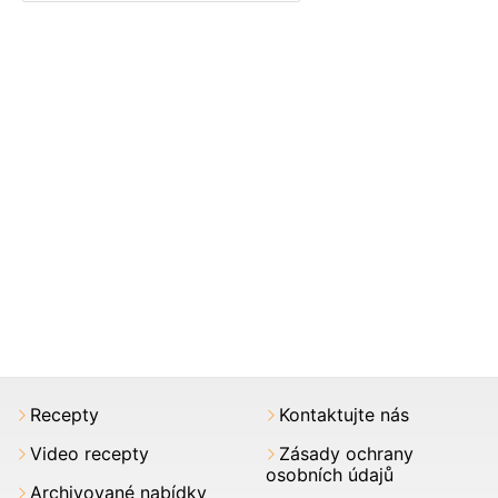
Recepty
Kontaktujte nás
Video recepty
Zásady ochrany
osobních údajů
Archivované nabídky