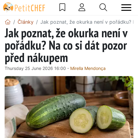
Články
Jak poznat, že okurka není v pořádku? N
Jak poznat, že okurka není v
pořádku? Na co si dát pozor
před nákupem
Thursday 25 June 2026 16:00 -
Mirella Mendonça