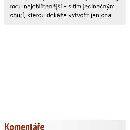
mou nejoblíbenější – s tím jedinečným
chutí, kterou dokáže vytvořit jen ona.
Komentáře