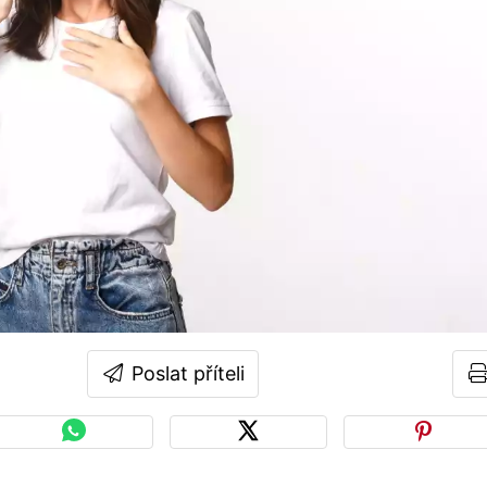
Poslat příteli