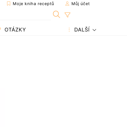
Moje kniha receptů
Můj účet
OTÁZKY
DALŠÍ