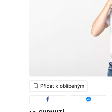
Přidat k oblíbeným