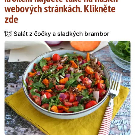
webových stránkách. Klikněte
zde
Salát z čočky a sladkých brambor