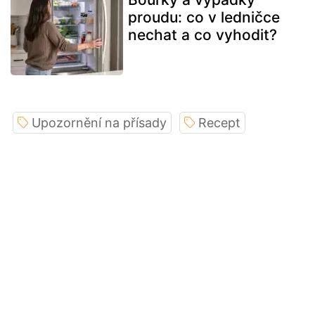
proudu: co v ledničce
nechat a co vyhodit?
Upozornění na přísady
Recept