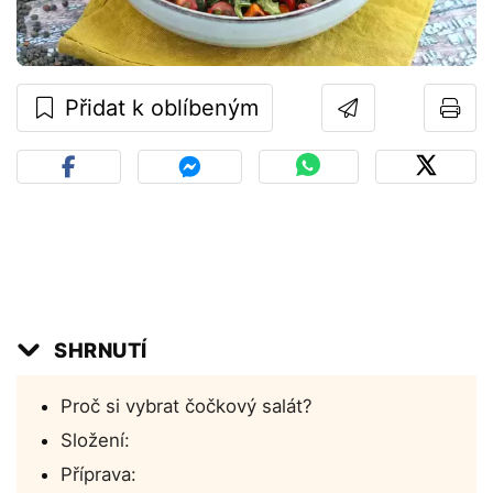
Přidat k oblíbeným
SHRNUTÍ
Proč si vybrat čočkový salát?
Složení:
Příprava: