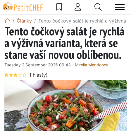
Články
Tento čočkový salát je rychlá a výživná v
Tento čočkový salát je rychlá
a výživná varianta, která se
stane vaší novou oblíbenou.
Tuesday 2 September 2025 09:43 -
Mirella Mendonça