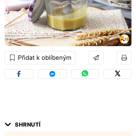
Přidat k oblíbeným
SHRNUTÍ