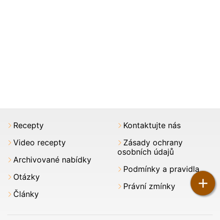
Recepty
Kontaktujte nás
Video recepty
Zásady ochrany
osobních údajů
Archivované nabídky
Podmínky a pravidla
Otázky
+
Právní zmínky
Články