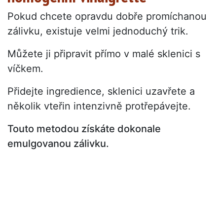
Pokud chcete opravdu dobře promíchanou
zálivku, existuje velmi jednoduchý trik.
Můžete ji připravit přímo v malé sklenici s
víčkem.
Přidejte ingredience, sklenici uzavřete a
několik vteřin intenzivně protřepávejte.
Touto metodou získáte dokonale
emulgovanou zálivku.