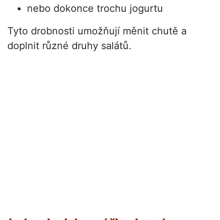
nebo dokonce trochu jogurtu
Tyto drobnosti umožňují měnit chutě a
doplnit různé druhy salátů.