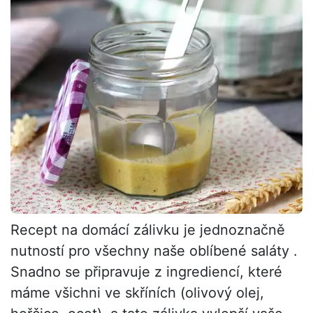
Recept na domácí zálivku je jednoznačně
nutností pro všechny naše oblíbené saláty .
Snadno se připravuje z ingrediencí, které
máme všichni ve skříních (olivový olej,