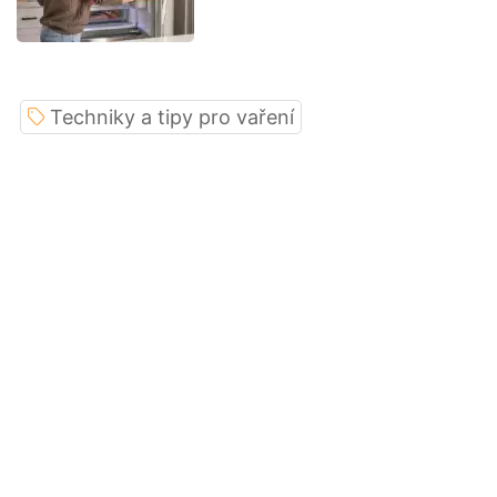
Techniky a tipy pro vaření