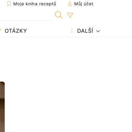
Moje kniha receptů
Můj účet
OTÁZKY
DALŠÍ