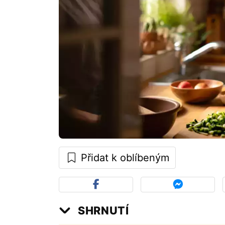
Přidat k oblíbeným
SHRNUTÍ