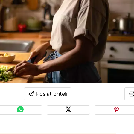
Poslat příteli