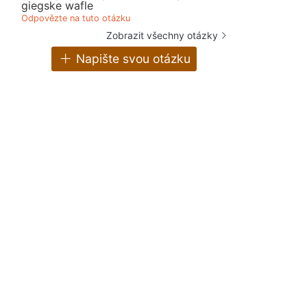
giegske wafle
Odpovězte na tuto otázku
Zobrazit všechny otázky
Napište svou otázku