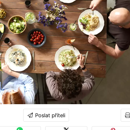
Poslat příteli