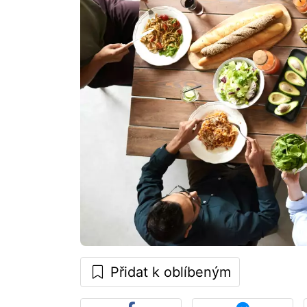
Přidat k oblíbeným